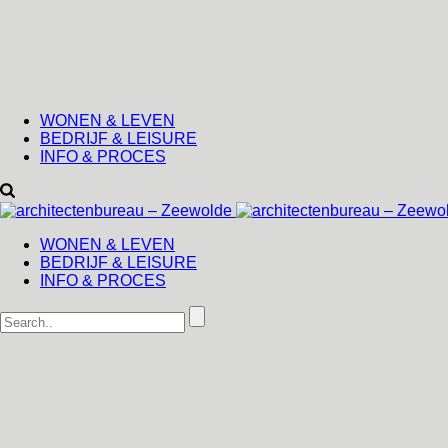
WONEN & LEVEN
BEDRIJF & LEISURE
INFO & PROCES
WONEN & LEVEN
BEDRIJF & LEISURE
INFO & PROCES