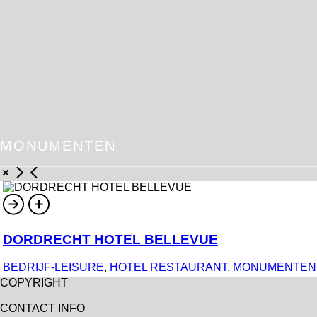
MONUMENTEN
DORDRECHT HOTEL BELLEVUE
BEDRIJF-LEISURE
,
HOTEL RESTAURANT
,
MONUMENTEN
COPYRIGHT
CONTACT INFO